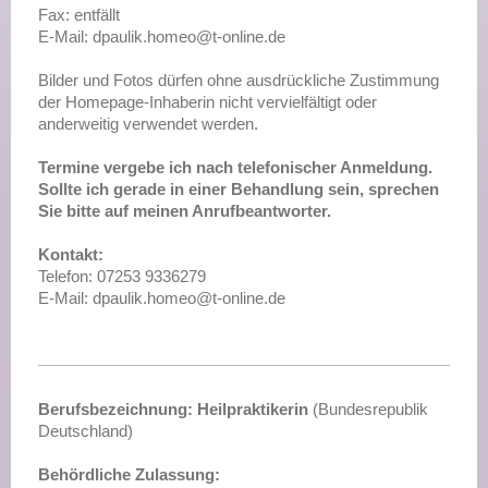
Fax: entfällt
E-Mail:
dpaulik.homeo@t-online.de
Bilder und Fotos dürfen ohne ausdrückliche Zustimmung
der Homepage-Inhaberin nicht vervielfältigt oder
anderweitig verwendet werden.
Termine vergebe ich nach telefonischer Anmeldung.
Sollte ich gerade in einer Behandlung sein, sprechen
Sie bitte auf meinen Anrufbeantworter.
Kontakt:
Telefon: 07253 9336279
E-Mail:
dpaulik.homeo@t-online.de
Berufsbezeichnung: Heilpraktikerin
(Bundesrepublik
Deutschland)
Behördliche Zulassung: