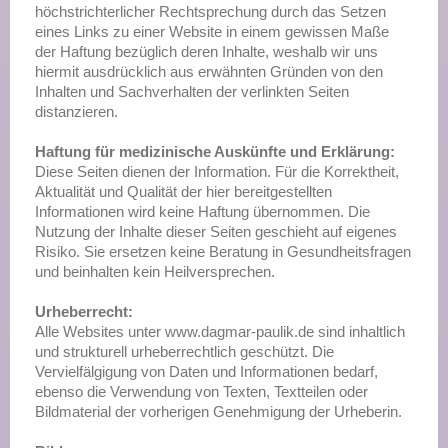
höchstrichterlicher Rechtsprechung durch das Setzen
eines Links zu einer Website in einem gewissen Maße
der Haftung bezüglich deren Inhalte, weshalb wir uns
hiermit ausdrücklich aus erwähnten Gründen von den
Inhalten und Sachverhalten der verlinkten Seiten
distanzieren.
Haftung für medizinische Auskünfte und Erklärung:
Diese Seiten dienen der Information. Für die Korrektheit,
Aktualität und Qualität der hier bereitgestellten
Informationen wird keine Haftung übernommen. Die
Nutzung der Inhalte dieser Seiten geschieht auf eigenes
Risiko. Sie ersetzen keine Beratung in Gesundheitsfragen
und beinhalten kein Heilversprechen.
Urheberrecht:
Alle Websites unter www.dagmar-paulik.de sind inhaltlich
und strukturell urheberrechtlich geschützt. Die
Vervielfälgigung von Daten und Informationen bedarf,
ebenso die Verwendung von Texten, Textteilen oder
Bildmaterial der vorherigen Genehmigung der Urheberin.