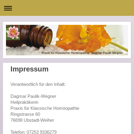
Praxis für Klassische Homöopathie Dagmar Paulik-Wegner
Impressum
Verantwortlich für den Inhalt:
Dagmar Paulik-Wegner
Heilpraktikerin
Praxis für Klassische Homöopathie
Ringstrasse 60
76698 Ubstadt-Weiher
Telefon: 07253 9336279